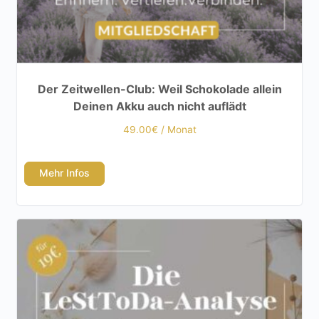
Der Zeitwellen-Club: Weil Schokolade allein
Deinen Akku auch nicht auflädt
49.00
€
/ Monat
Mehr Infos