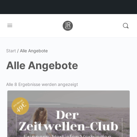
Start
/ Alle Angebote
Alle Angebote
Nach
Alle 8 Ergebnisse werden angezeigt
Aktualität
sortiert