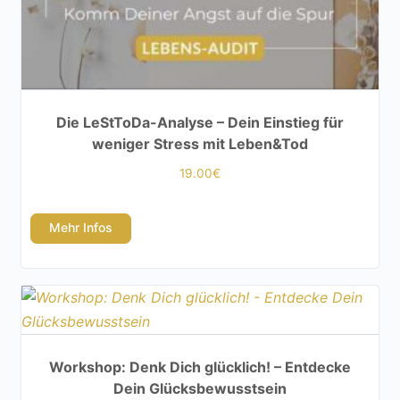
Die LeStToDa-Analyse – Dein Einstieg für
weniger Stress mit Leben&Tod
19.00
€
Mehr Infos
Workshop: Denk Dich glücklich! – Entdecke
Dein Glücksbewusstsein