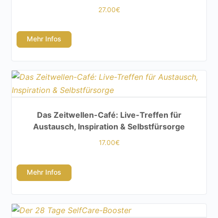
27.00
€
Mehr Infos
Das Zeitwellen-Café: Live-Treffen für
Austausch, Inspiration & Selbstfürsorge
17.00
€
Mehr Infos