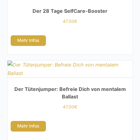
Der 28 Tage SelfCare-Booster
47.00
€
Mehr Infos
Der Tütenjumper: Befreie Dich von mentalem
Ballast
47.00
€
Mehr Infos